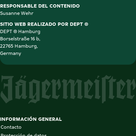
Susanne Wehr
SITIO WEB REALIZADO POR DEPT ®
DEPT ® Hamburg

Borselstraße 16 b, 

22765 Hamburg, 

Germany
INFORMACIÓN GENERAL
Contacto
Protección de datos