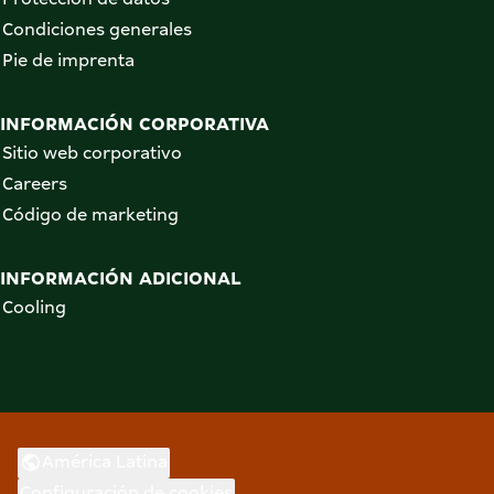
Condiciones generales
Pie de imprenta
INFORMACIÓN CORPORATIVA
Sitio web corporativo
Careers
Código de marketing
INFORMACIÓN ADICIONAL
Cooling
América Latina
Configuración de cookies